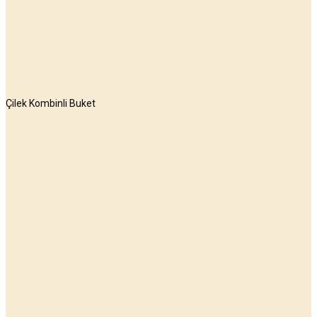
Çilek Kombinli Buket