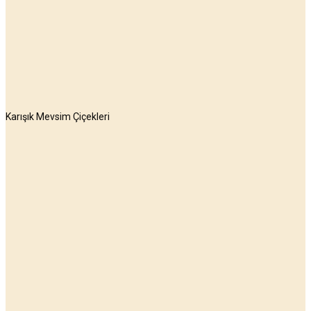
Karışık Mevsim Çiçekleri