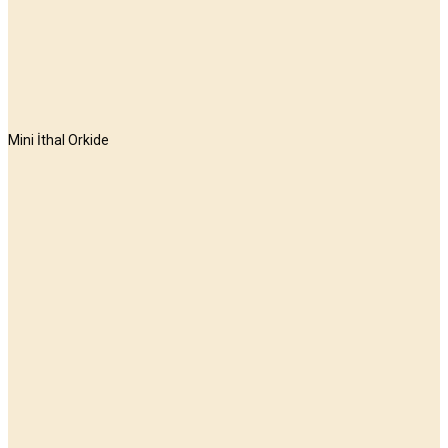
Mini İthal Orkide