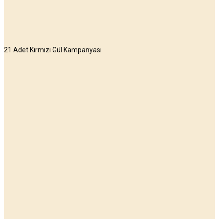
21 Adet Kırmızı Gül Kampanyası