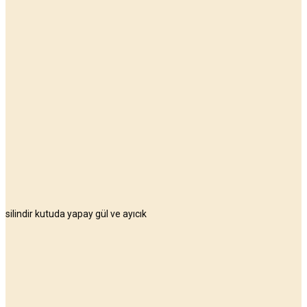
silindir kutuda yapay gül ve ayıcık