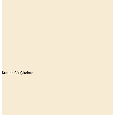
Kutuda Gül Çikolata