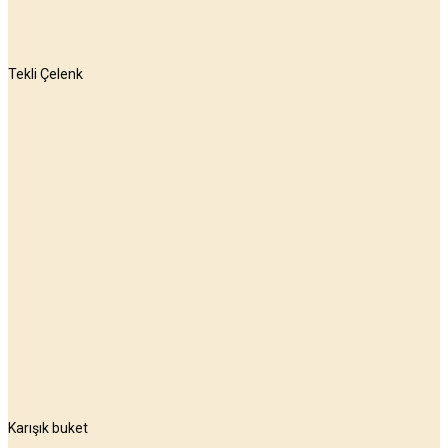
Tekli Çelenk
Karışık buket