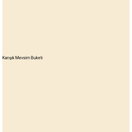
Karışık Mevsim Buketi