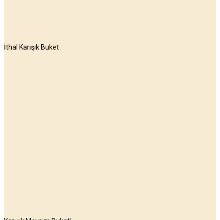
İthal Karışık Buket