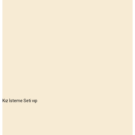
Kız İsteme Seti vıp