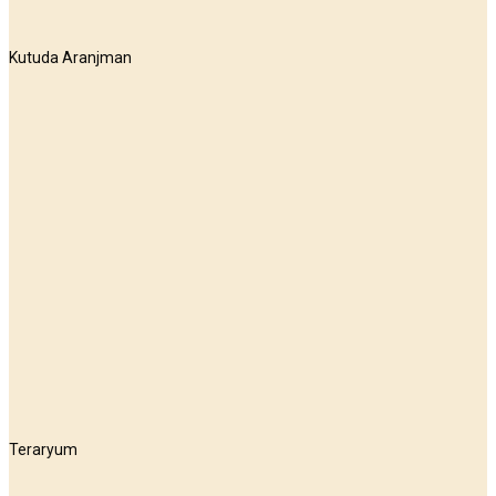
Kutuda Aranjman
Teraryum