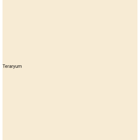
Teraryum