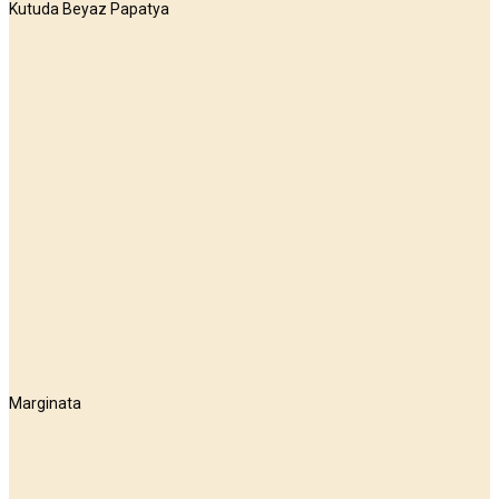
Kutuda Beyaz Papatya
Marginata