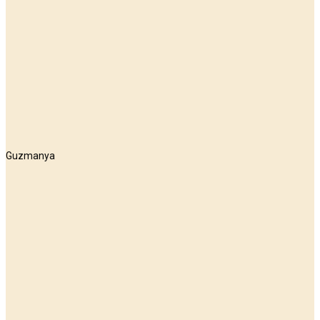
Guzmanya