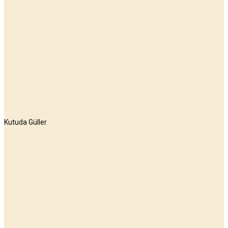
Kutuda Güller