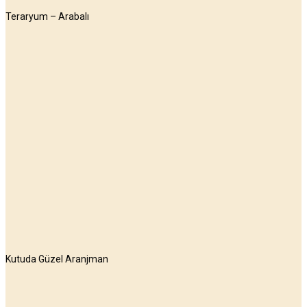
Teraryum – Arabalı
Kutuda Güzel Aranjman