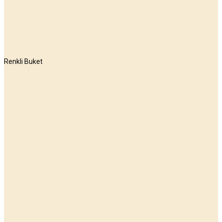
Renkli Buket