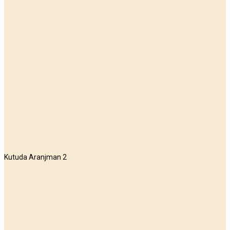
Kutuda Aranjman 2