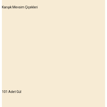
Karışık Mevsim Çiçekleri
101 Adet Gül