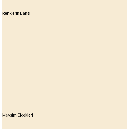
Renklerin Dansı
Mevsim Çiçekleri