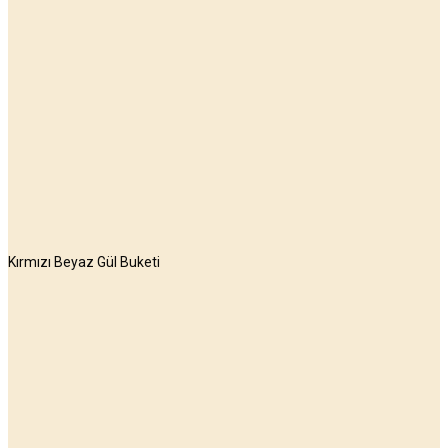
Kırmızı Beyaz Gül Buketi