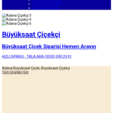
Yumurtalık Çiçekçi
Adana Çiçekçilik
Büyüksaat Çiçekçi
Büyüksaat Çiçek Siparişi Hemen Arayın
HIZLI SİPARİŞ - TIKLA ARA (0530) 090 29 91
Adana Büyüksaat Çiçek, Büyüksaat Çiçekçi
Tüm Ürünleri Gör