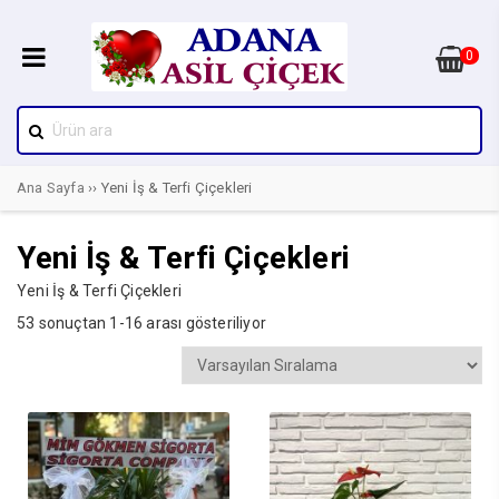
0
Ana Sayfa
›› Yeni İş & Terfi Çiçekleri
Yeni İş & Terfi Çiçekleri
Yeni İş & Terfi Çiçekleri
53 sonuçtan 1-16 arası gösteriliyor