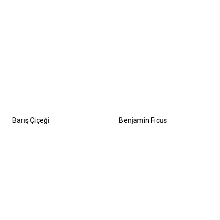
Barış Çiçeği
Benjamin Ficus