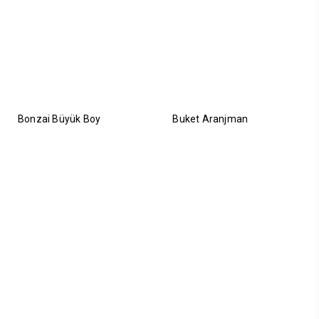
Bonzai Büyük Boy
Buket Aranjman