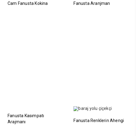
Cam Fanusta Kokina
Fanusta Aranjman
Fanusta Kasımpatı
Fanusta Renklerin Ahengi
Arajmanı