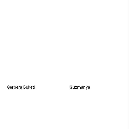
Gerbera Buketi
Guzmanya