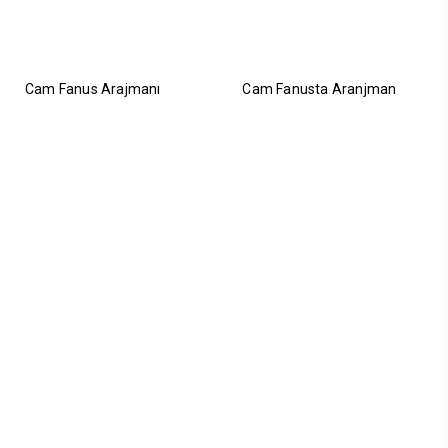
Cam Fanus Arajmanı
Cam Fanusta Aranjman